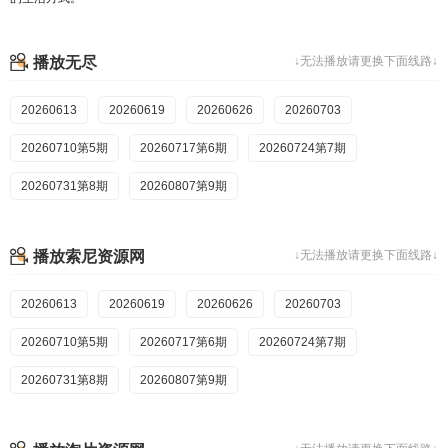
播放无尽
↓无法播放请更换下面线路↓
20260613
20260619
20260626
20260703
20260710第5期
20260717第6期
20260724第7期
20260731第8期
20260807第9期
播放索尼资源网
↓无法播放请更换下面线路↓
20260613
20260619
20260626
20260703
20260710第5期
20260717第6期
20260724第7期
20260731第8期
20260807第9期