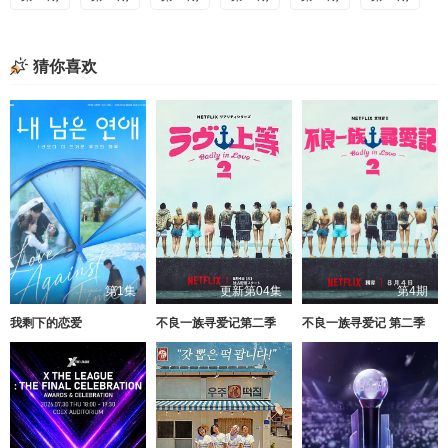
猜你喜欢
第1集
更新第04集
第4期
我剩下的恋爱
不良一族寻爱记第二季
不良一族寻爱记 第二季