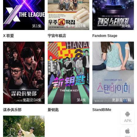
第1集
更新至第01集
第4集
X 联盟
宇宙年糕店
Fandom Stage
更新至04集
第4集
更新至11期
谋杀俱乐部
新钥匙
StandBIMe
APK