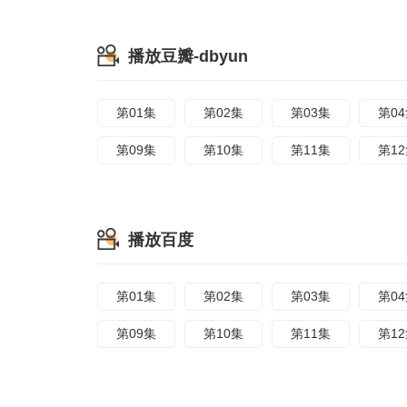
播放豆瓣-dbyun
第01集
第02集
第03集
第0
第09集
第10集
第11集
第1
播放百度
第01集
第02集
第03集
第0
第09集
第10集
第11集
第1