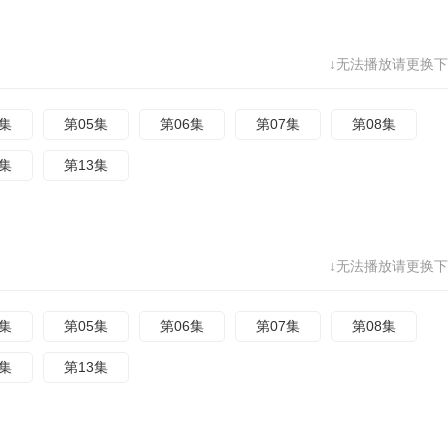
↓无法播放请更换下
4集
第05集
第06集
第07集
第08集
2集
第13集
↓无法播放请更换下
4集
第05集
第06集
第07集
第08集
2集
第13集