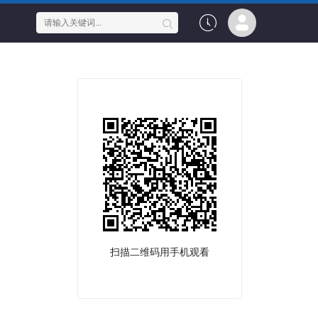
扫描二维码用手机观看