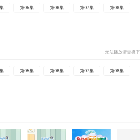
4集
第05集
第06集
第07集
第08集
↓无法播放请更换下
4集
第05集
第06集
第07集
第08集