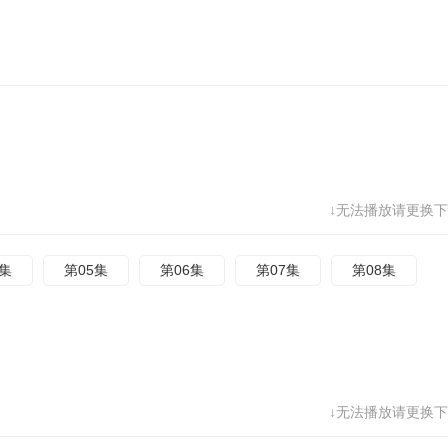
↓无法播放请更换下
4集
第05集
第06集
第07集
第08集
↓无法播放请更换下