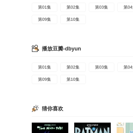
第01集
第02集
第03集
第0
第09集
第10集
播放豆瓣-dbyun
第01集
第02集
第03集
第0
第09集
第10集
猜你喜欢