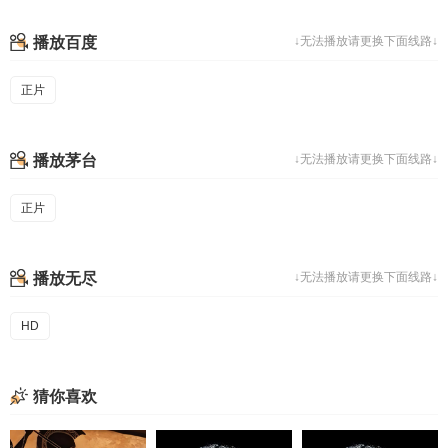
播放百度
↓无法播放请更换下面线路↓
正片
播放茅台
↓无法播放请更换下面线路↓
正片
播放无尽
↓无法播放请更换下面线路↓
HD
猜你喜欢