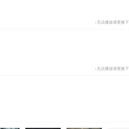
↓无法播放请更换下
↓无法播放请更换下