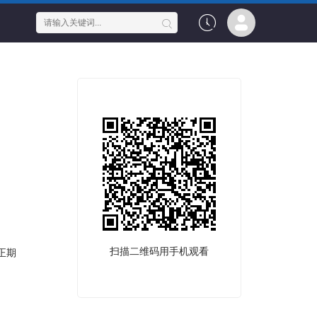
扫描二维码用手机观看
正期