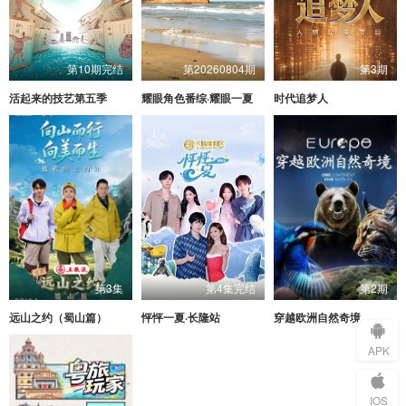
第10期完结
第20260804期
第3期
活起来的技艺第五季
耀眼角色番综·耀眼一夏
时代追梦人
第3集
第4集完结
第2期
远山之约（蜀山篇）
怦怦一夏·长隆站
穿越欧洲自然奇境
APK
IOS