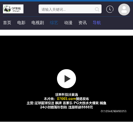
首页
电影
电视剧
综艺
动漫
资讯
导航
大明歌之洪武开天
类型：
地区：
中国大陆
年份：
2026