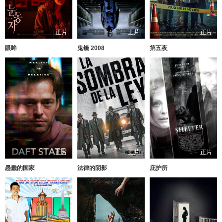
正片
正片
正片
眼眸
鬼镜 2008
第五夜
正片
正片
正片
愚蠢的国家
法律的阴影
庇护所