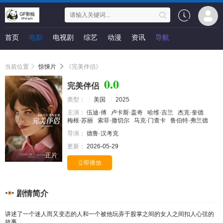
首页
电影
电视剧
综艺
动漫
资讯
导航
当前位置
惊悚片
《完美伴侣》
0.0
完美伴侣
类型：
美国
2025
主演：
伍迪·傅
卢卡斯·盖奇
哈维·吉兰
杰克·奎德
梅根·苏丽
索菲·撒切尔
马克·门查卡
鲁伯特·弗兰德
导演：
德鲁·汉考克
更新：
2026-05-29
正片
立即播放
剧情简介
讲述了一个迷人而又变态的人和一个被他玩弄于股掌之间的女人之间扣人心弦的
故事。