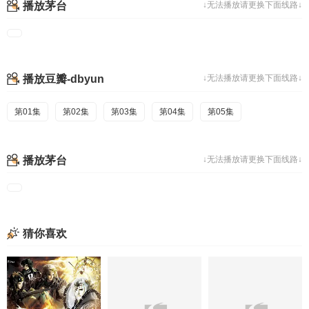
播放茅台
↓无法播放请更换下面线路↓
播放豆瓣-dbyun
↓无法播放请更换下面线路↓
第01集
第02集
第03集
第04集
第05集
播放茅台
↓无法播放请更换下面线路↓
猜你喜欢