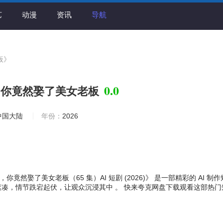
艺
动漫
资讯
导航
板》
0.0
，你竟然娶了美女老板
中国大陆
年份：
2026
你竟然娶了美女老板（65 集）AI 短剧 (2026)》 是一部精彩的 AI 制
情紧凑，情节跌宕起伏，让观众沉浸其中 。 快来夸克网盘下载观看这部热门
样的视听体验 。