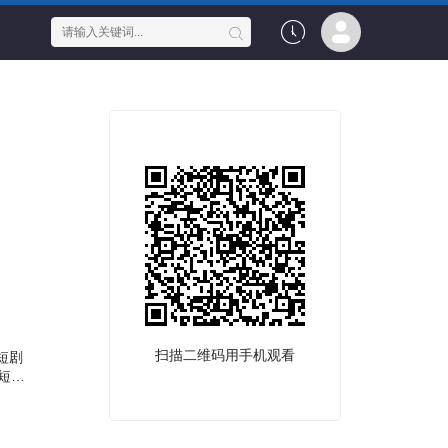
扫描二维码用手机观看
作短剧
短