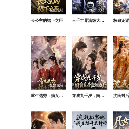
全集完结
全集完结
长公主的裙下之臣
三千世界满级大佬太无聊，星际篇
极致宠
全集完结
全集完结
重生选秀：嫡女覆前尘
穿成九千岁，闺蜜竟是当朝太后
沈氏封