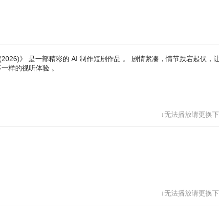
(2026)》 是一部精彩的 AI 制作短剧作品 。 剧情紧凑，情节跌宕起伏，
不一样的视听体验 。
↓无法播放请更换下
↓无法播放请更换下