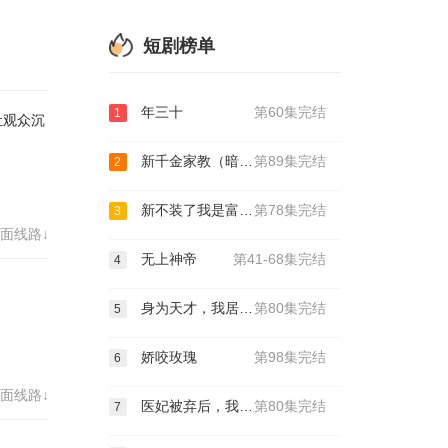
短剧榜单
年三十
第60集完结
1
让观众沉
新千金家教（暗里着迷）
第89集完结
2
新不装了我是富二代
第78集完结
3
面线路↓
无上神帝
第41-68集完结
4
身为天才，我居然是全家最弱的
第80集完结
5
娇咬玫瑰
第98集完结
6
面线路↓
医妃被弃后，我的诊金是江山
第80集完结
7