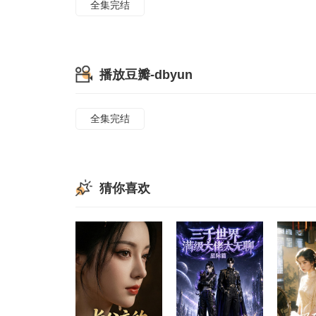
全集完结
播放豆瓣-dbyun
全集完结
猜你喜欢