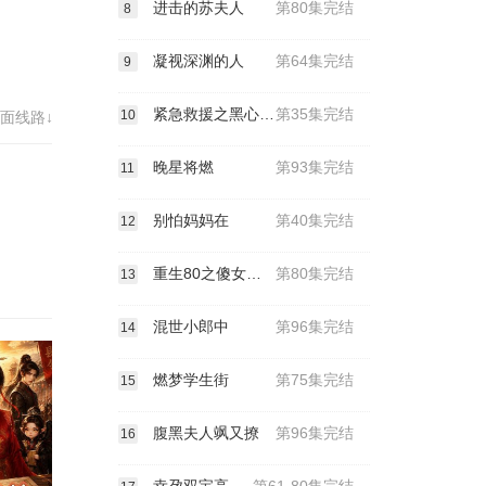
进击的苏夫人
第80集完结
8
凝视深渊的人
第64集完结
9
紧急救援之黑心物业断我老婆生路
第35集完结
10
面线路↓
晚星将燃
第93集完结
11
别怕妈妈在
第40集完结
12
重生80之傻女当家
第80集完结
13
混世小郎中
第96集完结
14
燃梦学生街
第75集完结
15
腹黑夫人飒又撩
第96集完结
16