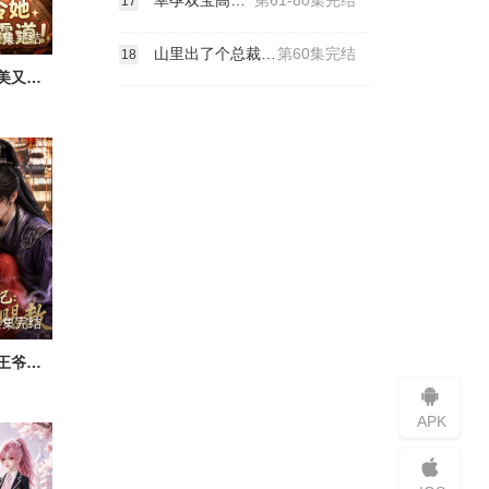
幸孕双宝高冷爹地狠狠爱
第61-80集完结
17
全集完结
山里出了个总裁夫人
第60集完结
18
女县令她又美又霸道！
全集完结
明判为妃：王爷请多赐教
APK