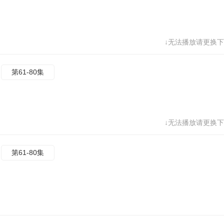
↓无法播放请更换下
第61-80集
↓无法播放请更换下
第61-80集