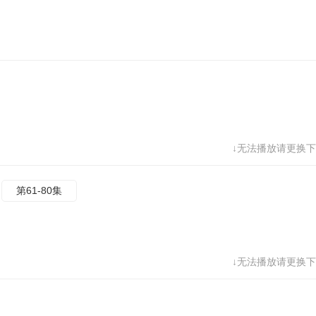
↓无法播放请更换下
第61-80集
↓无法播放请更换下