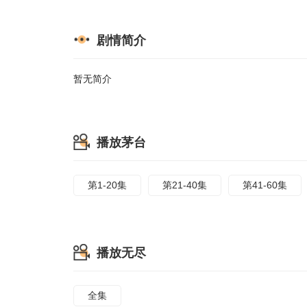
剧情简介
暂无简介
播放茅台
第1-20集
第21-40集
第41-60集
播放无尽
全集