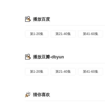
播放百度
第1-20集
第21-40集
第41-60集
播放豆瓣-dbyun
第1-20集
第21-40集
第41-60集
猜你喜欢