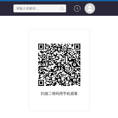
扫描二维码用手机观看