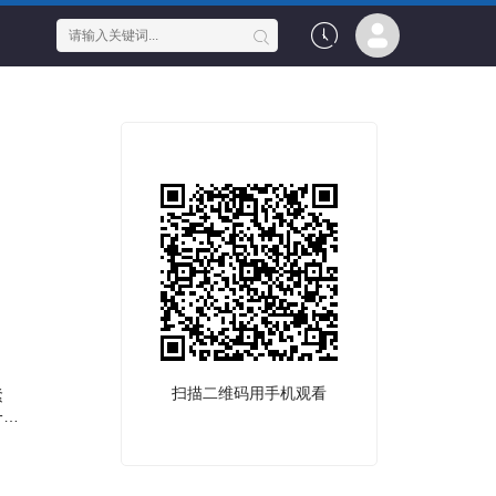
扫描二维码用手机观看
紧
一样