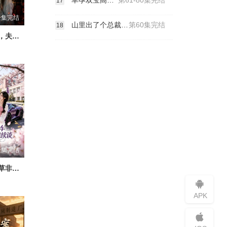
幸孕双宝高冷爹地狠狠爱
第61-80集完结
17
全集完结
山里出了个总裁夫人
第60集完结
18
重生嫁世子，夫君别死
全集完结
网恋翻车校草非要继续灼灼春焰第一季
APK